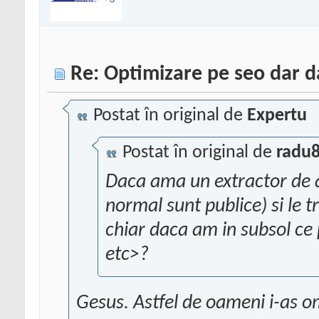
Re: Optimizare pe seo dar d
Postat în original de
Expertu
Postat în original de
radu
Daca ama un extractor de a
normal sunt publice) si le 
chiar daca am in subsol ce 
etc>?
Gesus. Astfel de oameni i-as 