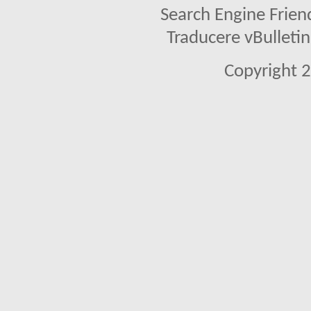
Search Engine Frien
Traducere vBullet
Copyright 