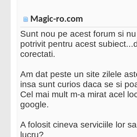
Magic-ro.com
Sunt nou pe acest forum si nu 
potrivit pentru acest subiect.
corectati.
Am dat peste un site zilele as
insa sunt curios daca se si po
Cel mai mult m-a mirat acel loc 
google.
A folosit cineva serviciile lor
lucru?