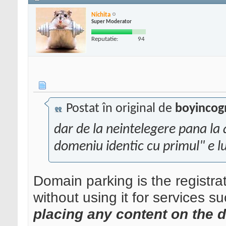
Nichita
Super Moderator
Reputatie:
94
Postat în original de
boyincog
dar de la neintelegere pana la 
domeniu identic cu primul" e 
Domain parking is the registr
without using it for services s
placing any content on the 