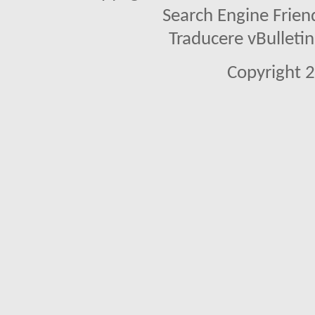
Search Engine Frien
Traducere vBullet
Copyright 