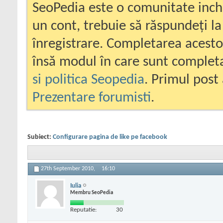
SeoPedia este o comunitate inc
un cont, trebuie să răspundeți la
înregistrare. Completarea acesto
însă modul în care sunt completa
si politica Seopedia
. Primul post 
Prezentare forumisti
.
Subiect:
Configurare pagina de like pe facebook
27th September 2010,
16:10
Iulia
Membru SeoPedia
Reputatie:
30