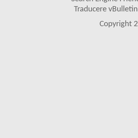
Traducere vBullet
Copyright 