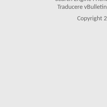
Traducere vBullet
Copyright 