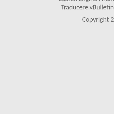
Traducere vBullet
Copyright 