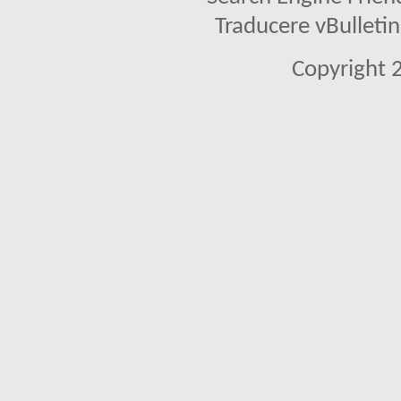
Traducere vBullet
Copyright