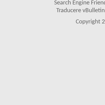
Search Engine Frien
Traducere vBullet
Copyright 