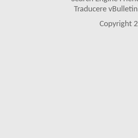
Traducere vBullet
Copyright 