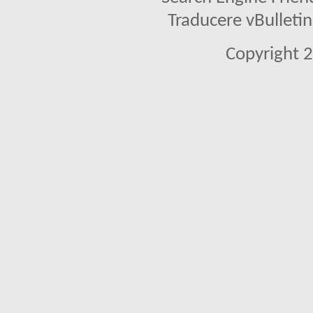
Traducere vBullet
Copyright 