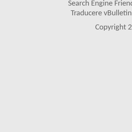
Search Engine Frien
Traducere vBullet
Copyright 