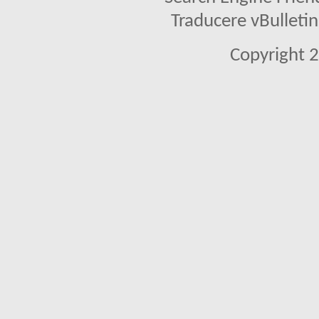
Traducere vBullet
Copyright 