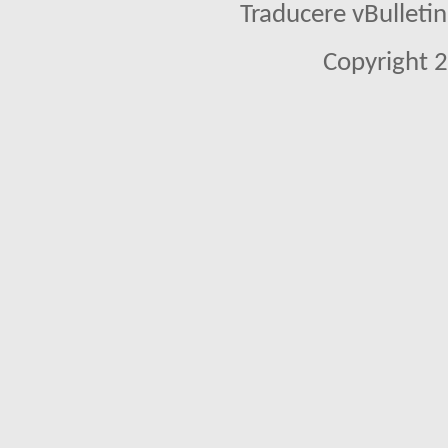
Traducere vBullet
Copyright 