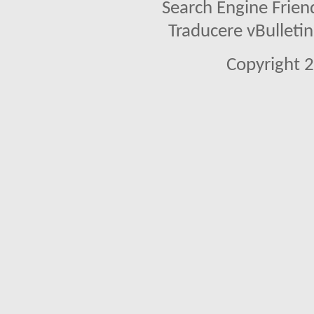
Search Engine Frien
Traducere vBullet
Copyright 