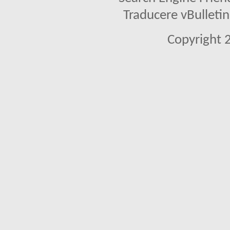
Traducere vBullet
Copyright