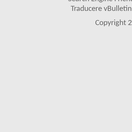
Traducere vBullet
Copyright 