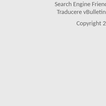
Search Engine Frien
Traducere vBullet
Copyright 