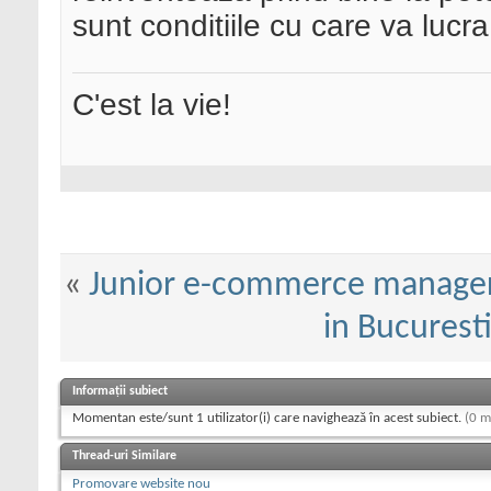
sunt conditiile cu care va lucra
C'est la vie!
«
Junior e-commerce manag
in Bucurest
Informații subiect
Momentan este/sunt 1 utilizator(i) care navighează în acest subiect.
(0 m
Thread-uri Similare
Promovare website nou