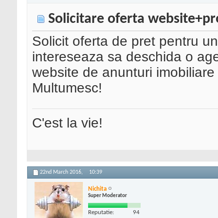
Solicitare oferta website+
Solicit oferta de pret pentru un
intereseaza sa deschida o agen
website de anunturi imobiliare
Multumesc!
C'est la vie!
22nd March 2016,
10:39
Nichita
Super Moderator
Reputatie:
94