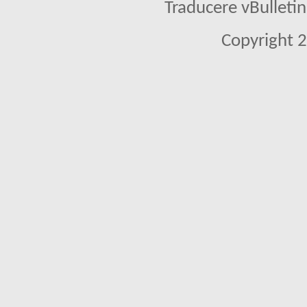
Traducere vBullet
Copyright 