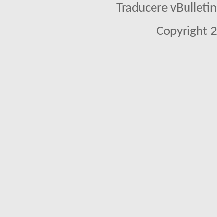
Traducere vBullet
Copyright 