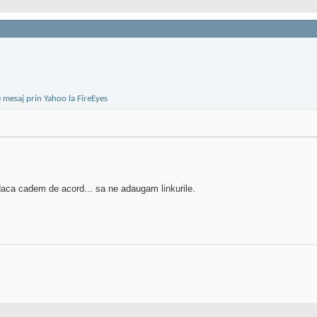
 daca cadem de acord... sa ne adaugam linkurile.