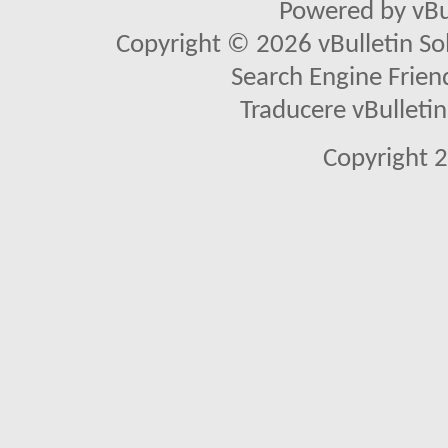
Powered by vBu
Copyright © 2026 vBulletin Solu
Search Engine Frien
Traducere vBullet
Copyright 