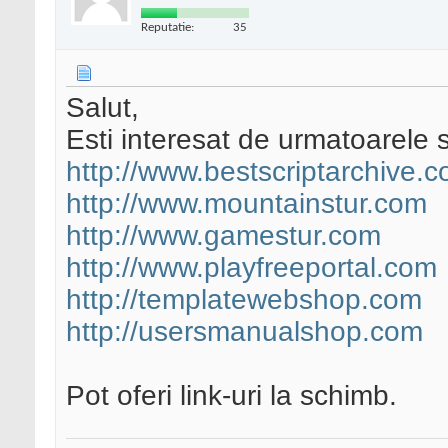
Reputatie:
35
Salut,
Esti interesat de urmatoarele s
http://www.bestscriptarchive.
http://www.mountainstur.com
http://www.gamestur.com
http://www.playfreeportal.com
http://templatewebshop.com
http://usersmanualshop.com
Pot oferi link-uri la schimb.