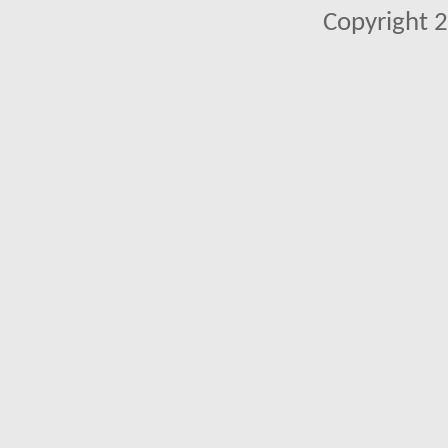
Copyright 