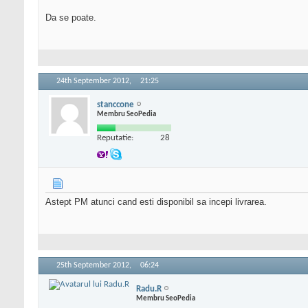
Da se poate.
24th September 2012,
21:25
stanccone
Membru SeoPedia
Reputatie:
28
Astept PM atunci cand esti disponibil sa incepi livrarea.
25th September 2012,
06:24
Radu.R
Membru SeoPedia