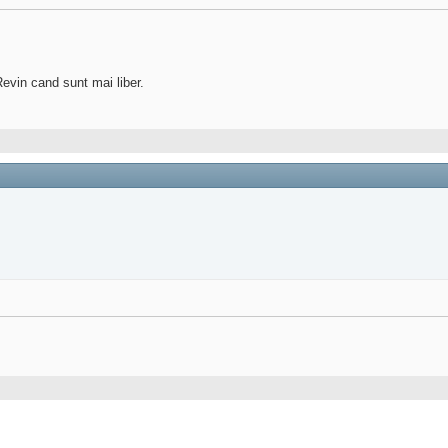
evin cand sunt mai liber.