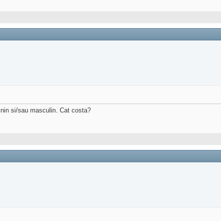
minin si/sau masculin. Cat costa?