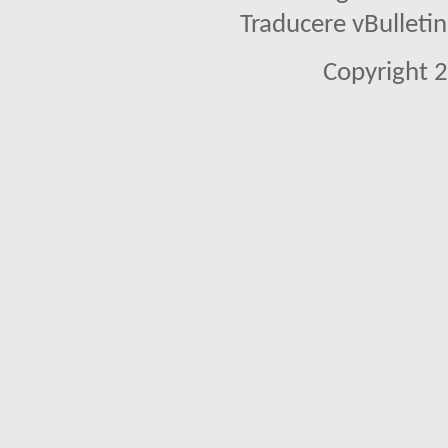
Traducere vBullet
Copyright 