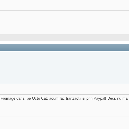
 Fromage dar si pe Octo Cat: acum fac tranzactii si prin Paypal! Deci, nu mai