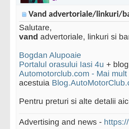
Vand advertoriale/linkuri/
Salutare,
vand
advertoriale, linkuri si b
Bogdan Alupoaie
Portalul orasului Iasi 4u
+ blog
Automotorclub.com - Mai mult 
acestuia
Blog.AutoMotorClub
Pentru preturi si alte detalii a
Advertising and news -
https:/