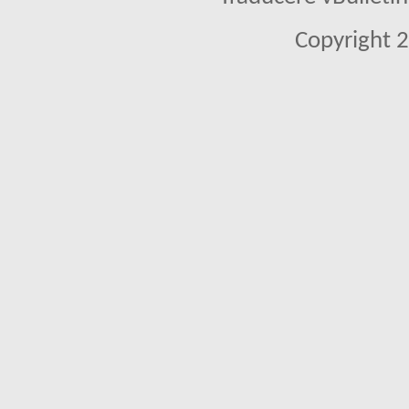
Copyright 