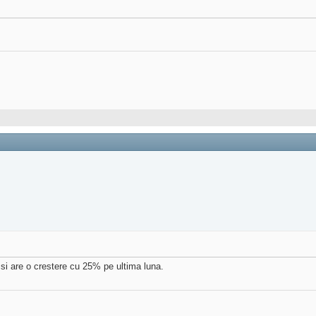
 si are o crestere cu 25% pe ultima luna.