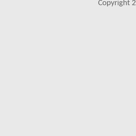
Copyright 