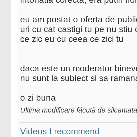
eu am postat o oferta de publicit
uri cu cat castigi tu pe nu sti
ce zic eu cu ceea ce zici tu
daca este un moderator binevoi
nu sunt la subiect si sa ramana
o zi buna
Ultima modificare făcută de silcamat
Videos I recommend