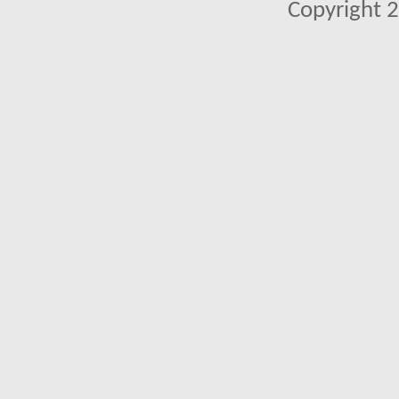
Copyright 