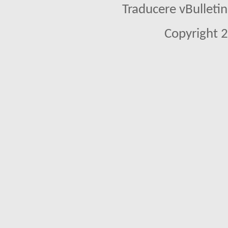
Traducere vBullet
Copyright 