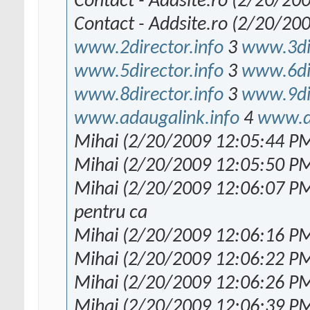
Contact - Addsite.ro (2/20/20
Contact - Addsite.ro (2/20/20
www.2director.info
3
www.3dir
www.5director.info
3
www.6dir
www.8director.info
3
www.9dir
www.adaugalink.info
4
www.di
Mihai (2/20/2009 12:05:44 PM
Mihai (2/20/2009 12:05:50 PM
Mihai (2/20/2009 12:06:07 PM)
pentru ca
Mihai (2/20/2009 12:06:16 PM)
Mihai (2/20/2009 12:06:22 PM):
Mihai (2/20/2009 12:06:26 PM):
Mihai (2/20/2009 12:06:39 PM)