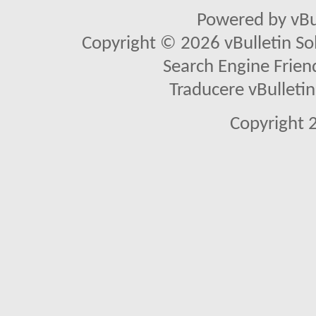
Powered by vBu
Copyright © 2026 vBulletin Solu
Search Engine Frien
Traducere vBullet
Copyright