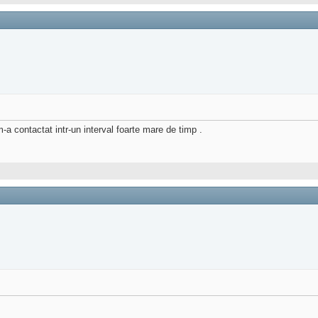
-a contactat intr-un interval foarte mare de timp .