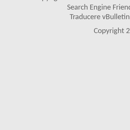
Search Engine Frien
Traducere vBullet
Copyright 