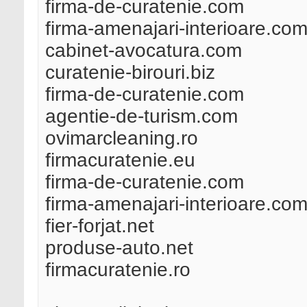
firma-de-curatenie.com
firma-amenajari-interioare.co
cabinet-avocatura.com
curatenie-birouri.biz
firma-de-curatenie.com
agentie-de-turism.com
ovimarcleaning.ro
firmacuratenie.eu
firma-de-curatenie.com
firma-amenajari-interioare.co
fier-forjat.net
produse-auto.net
firmacuratenie.ro