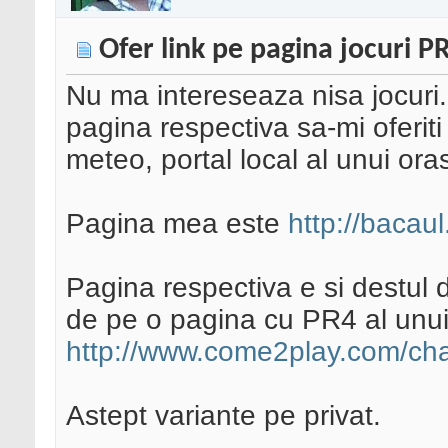
Ofer link pe pagina jocuri P
Nu ma intereseaza nisa jocuri.
pagina respectiva sa-mi oferiti 
meteo, portal local al unui ora
Pagina mea este
http://bacaul
Pagina respectiva e si destul de
de pe o pagina cu PR4 al unui 
http://www.come2play.com/cha
Astept variante pe privat.