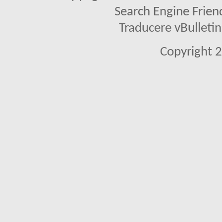
Search Engine Frien
Traducere vBullet
Copyright 