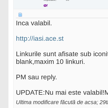
Inca valabil.
http://iasi.ace.st
Linkurile sunt afisate sub icon
blank,maxim 10 linkuri.
PM sau reply.
UPDATE:Nu mai este valabil!
Ultima modificare făcută de acsa; 29t