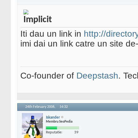
Iti dau un link in
http://director
imi dai un link catre un site de
Co-founder of
Deepstash
. Tec
24th February 2006,
14:32
Iskander
Membru SeoPedia
Reputatie:
39