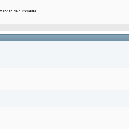
ecomandari de cumparare.