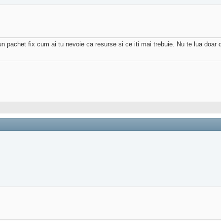
a un pachet fix cum ai tu nevoie ca resurse si ce iti mai trebuie. Nu te lua doa