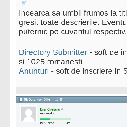
Incearca sa umbli frumos la titl
gresit toate descrierile. Eventu
puternic pe cuvantul respectiv.
Directory Submitter
- soft de i
si 1025 romanesti
Anunturi
- soft de inscriere in 
8th December 2008,
11:48
Emil Chelariu
Ambasador
Reputatie:
39