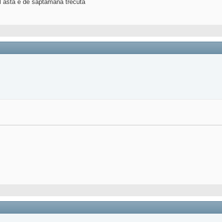
tul asta e de saptamana trecuta