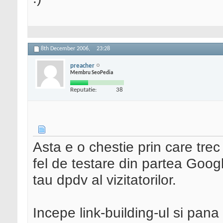
8th December 2006,
23:28
preacher
Membru SeoPedia
Reputatie:
38
Asta e o chestie prin care trec
fel de testare din partea Googl
tau dpdv al vizitatorilor.
Incepe link-building-ul si pan