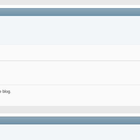
e blog.