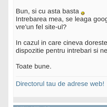
Bun, si cu asta basta
Intrebarea mea, se leaga goog
vre'un fel site-ul?
In cazul in care cineva doreste
dispozitie pentru intrebari si ne
Toate bune.
Directorul tau de adrese web!