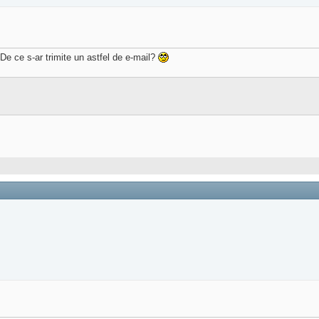
e ce s-ar trimite un astfel de e-mail?